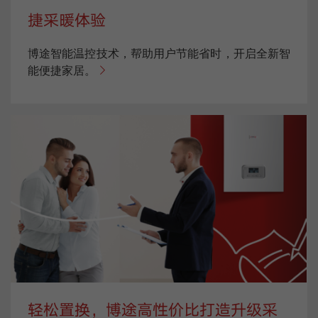
捷采暖体验
博途智能温控技术，帮助用户节能省时，开启全新智
能便捷家居。
轻松置换，博途高性价比打造升级采