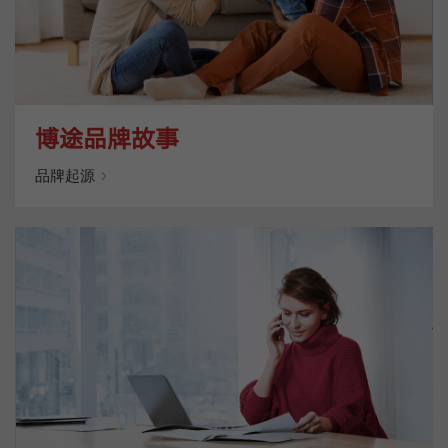
博途品牌故事
品牌起源