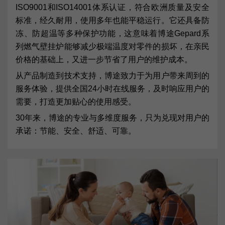
ISO9001和ISO14001体系认证，符合欧洲质量及安全
标准，经久耐用，使用多年也能平稳运行。它还具备防
冻、防超温等多种保护功能，这意味着博途Gepard系
列燃气壁挂炉能够减少极端温度对零件的损坏，在亲民
价格的基础上，又进一步节省了用户的维护成本。
从产品制造到技术支持，博途致力于为用户带来周到的
服务体验，提供全国24小时在线服务，及时响应用户的
需要，打造更加贴心的使用感受。
30年来，博途的专业与多维度服务，只为兑现对用户的
承诺：节能、安全、舒适、可靠。