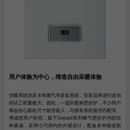
用户体验为中心，缔造自由采暖体验
供暖系统涉及水和燃气等多套系统，安装后再进行改动
的话工程量极大。因此，一提到更换壁挂炉，不少用户
都会担心新机尺寸能否嵌入，与原有系统能否匹配等。
博途想用户所想，旗下Gepard系列燃气壁挂炉内部结
构紧凑，采用小巧简约的外观设计，配备多种烟道附