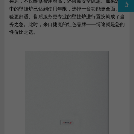
损坏，不仅维修费用增高，还潜藏安全隐患。如果您家
中的壁挂炉已达到使用年限，选择一台功能更全面、体
验更舒适、售后服务更专业的壁挂炉进行置换就成了当
务之急。此时，来自捷克的红色品牌——博途就是您的
性价比之选。